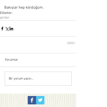
Bakışlar hep kördüğüm.
Etiketler:
şiirler
Yorumlar
Bir yorum yazın...